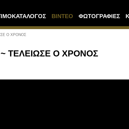
ΤΙΜΟΚΑΤΑΛΟΓΟΣ
ΒΙΝΤΕΟ
ΦΩΤΟΓΡΑΦΙΕΣ
Κ
ΩΣΕ Ο ΧΡΟΝΟΣ
~ ΤΕΛΕΙΩΣΕ Ο ΧΡΟΝΟΣ