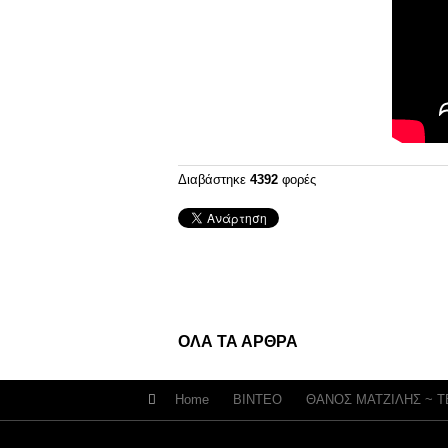
Διαβάστηκε
4392
φορές
ΟΛΑ ΤΑ ΑΡΘΡΑ
Home
ΒΙΝΤΕΟ
ΘΑΝΟΣ ΜΑΤΖΙΛΗΣ ~ 