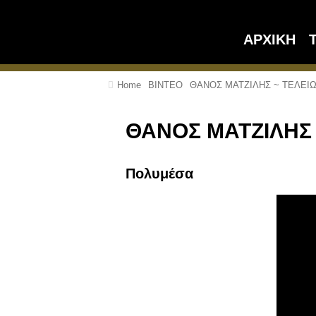
ΑΡΧΙΚΗ
Home
ΒΙΝΤΕΟ
ΘΑΝΟΣ ΜΑΤΖΙΛΗΣ ~ ΤΕΛΕΙ
ΘΑΝΟΣ ΜΑΤΖΙΛΗΣ 
Πολυμέσα