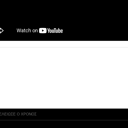
ΤΕΛΕΙΩΣΕ Ο ΧΡΟΝΟΣ